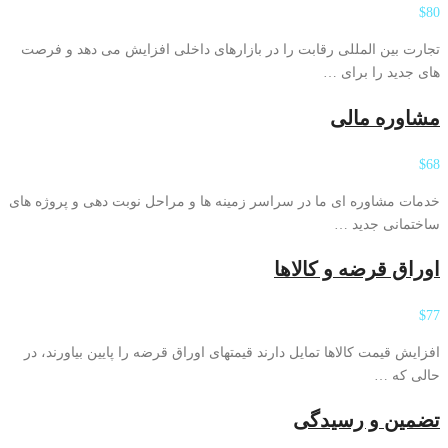
$80
تجارت بین المللی رقابت را در بازارهای داخلی افزایش می دهد و فرصت
های جدید را برای …
مشاوره مالی
$68
خدمات مشاوره ای ما در سراسر زمینه ها و مراحل نوبت دهی و پروژه های
ساختمانی جدید …
اوراق قرضه و کالاها
$77
افزایش قیمت کالاها تمایل دارند قیمتهای اوراق قرضه را پایین بیاورند، در
حالی که …
تضمین و رسیدگی