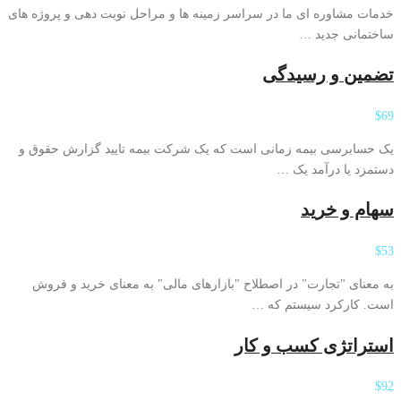
خدمات مشاوره ای ما در سراسر زمینه ها و مراحل نوبت دهی و پروژه های
ساختمانی جدید …
تضمین و رسیدگی
$69
یک حسابرسی بیمه زمانی است که یک شرکت بیمه تایید گزارش حقوق و
دستمزد یا درآمد یک …
سهام و خرید
$53
به معنای "تجارت" در اصطلاح "بازارهای مالی" به معنای خرید و فروش
است. کارکرد سیستم که …
استراتژی کسب و کار
$92