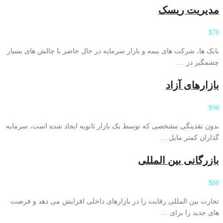
مدیریت ریسک
$70
بانک ها، شرکت های بیمه و بازار سرمایه در حال حاضر با چالش های بسیار
چشمگیر در …
بازارهای آزاد
$90
بدون نقدینگی مشخصی که توسط یک بازار ثانویه ایجاد شده است، سرمایه
گذاران کمتر مایل …
بازرگانی بین المللی
$80
تجارت بین المللی رقابت را در بازارهای داخلی افزایش می دهد و فرصت
های جدید را برای …