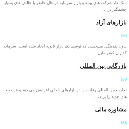
بانک ها، شرکت های بیمه و بازار سرمایه در حال حاضر با چالش های بسیار
چشمگیر در …
بازارهای آزاد
$90
بدون نقدینگی مشخصی که توسط یک بازار ثانویه ایجاد شده است، سرمایه
گذاران کمتر مایل …
بازرگانی بین المللی
$80
تجارت بین المللی رقابت را در بازارهای داخلی افزایش می دهد و فرصت
های جدید را برای …
مشاوره مالی
$68