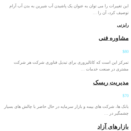
این تغییرات را می توان به عنوان یک پاشیدن آب شیرین به بدن آب آرام
توصیف کرد، آن را …
رایزنی
مشاوره فنی
$80
تمرکز این است که کاتالیزوری برای تبدیل فناوری شرکت هر شرکت
مشتری در صنعت خدمات …
مدیریت ریسک
$70
بانک ها، شرکت های بیمه و بازار سرمایه در حال حاضر با چالش های بسیار
چشمگیر در …
بازارهای آزاد