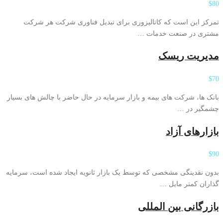
$80
تمرکز این است که کاتالیزوری برای تبدیل فناوری شرکت هر شرکت
مشتری در صنعت خدمات …
مدیریت ریسک
$70
بانک ها، شرکت های بیمه و بازار سرمایه در حال حاضر با چالش های بسیار
چشمگیر در …
بازارهای آزاد
$90
بدون نقدینگی مشخصی که توسط یک بازار ثانویه ایجاد شده است، سرمایه
گذاران کمتر مایل …
بازرگانی بین المللی