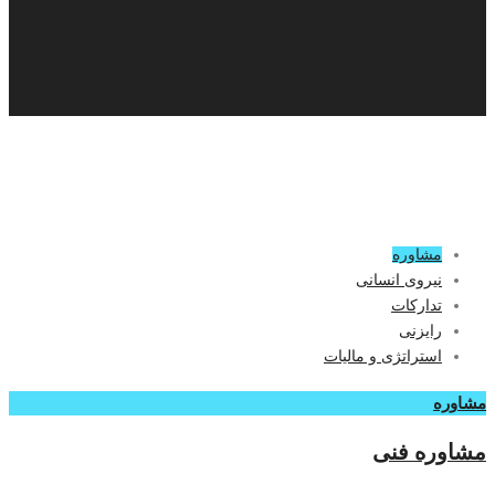
مشاوره
نیروی انسانی
تدارکات
رایزنی
استراتژی و مالیات
مشاوره
مشاوره فنی