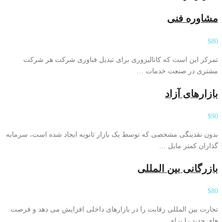
مشاوره فنی
$80
تمرکز این است که کاتالیزوری برای تبدیل فناوری شرکت هر شرکت
مشتری در صنعت خدمات …
بازارهای آزاد
$90
بدون نقدینگی مشخصی که توسط یک بازار ثانویه ایجاد شده است، سرمایه
گذاران کمتر مایل …
بازرگانی بین المللی
$80
تجارت بین المللی رقابت را در بازارهای داخلی افزایش می دهد و فرصت
های جدید را برای …