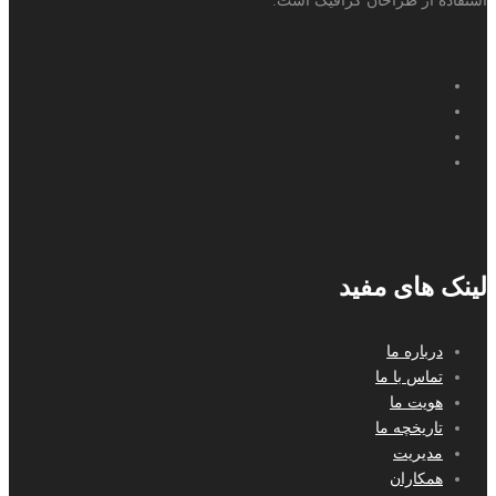
استفاده از طراحان گرافیک است.
لینک های مفید
درباره ما
تماس با ما
هویت ما
تاریخچه ما
مدیریت
همکاران