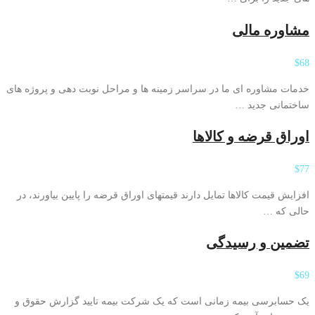
مشاوره مالی
$68
خدمات مشاوره ای ما در سراسر زمینه ها و مراحل نوبت دهی و پروژه های
ساختمانی جدید …
اوراق قرضه و کالاها
$77
افزایش قیمت کالاها تمایل دارند قیمتهای اوراق قرضه را پایین بیاورند، در
حالی که …
تضمین و رسیدگی
$69
یک حسابرسی بیمه زمانی است که یک شرکت بیمه تایید گزارش حقوق و