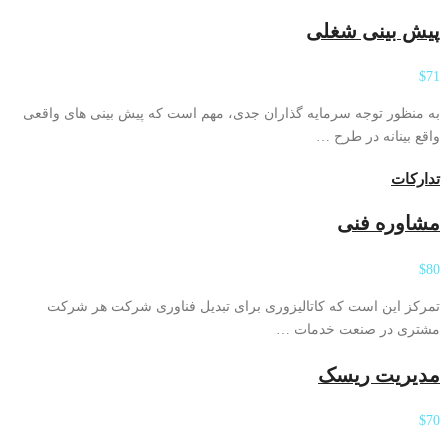
پیش بینی شغلی
$71
به منظور توجه سرمایه گذاران جدی، مهم است که پیش بینی های واقعی
واقع بینانه در طرح …
تدارکات
مشاوره فنی
$80
تمرکز این است که کاتالیزوری برای تبدیل فناوری شرکت هر شرکت
مشتری در صنعت خدمات …
مدیریت ریسک
$70