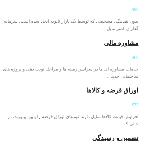
$90
بدون نقدینگی مشخصی که توسط یک بازار ثانویه ایجاد شده است، سرمایه
گذاران کمتر مایل …
مشاوره مالی
$68
خدمات مشاوره ای ما در سراسر زمینه ها و مراحل نوبت دهی و پروژه های
ساختمانی جدید …
اوراق قرضه و کالاها
$77
افزایش قیمت کالاها تمایل دارند قیمتهای اوراق قرضه را پایین بیاورند، در
حالی که …
تضمین و رسیدگی