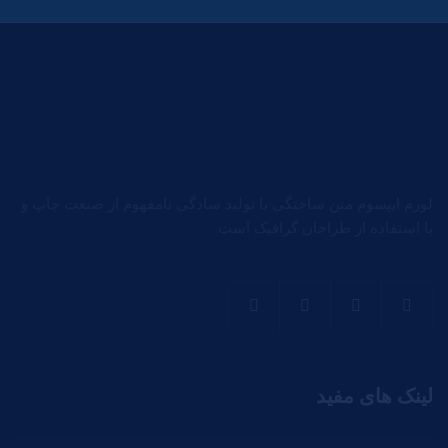
لورم ایپسوم متن ساختگی با تولید سادگی نامفهوم از صنعت چاپ و
با استفاده از طراحان گرافیک است.
لینک های مفید