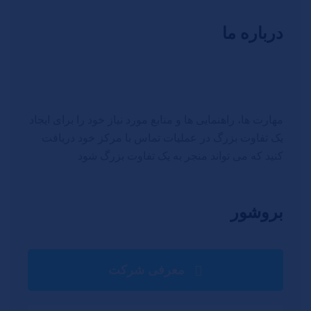
درباره ما
مهارت ها، راهنمایی ها و منابع مورد نیاز خود را برای ایجاد
یک تفاوت بزرگ در عملیات تماس با مرکز خود دریافت
کنید که می تواند منجر به یک تفاوت بزرگ شود
بروشور
معرفی شرکت