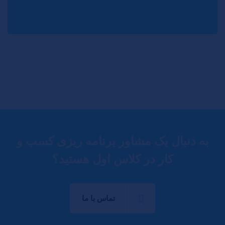
به دنبال یک مشاور برنامه ریزی کسب و
کار در کلاس اول هستید؟
تماس با ما