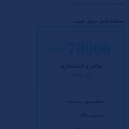
مستقیم سود آورتر شوند اطلاعات.
مشاهده کامل جداول قیمت
70000
تومان
مالی و حسابداری
پلن ماهانه
مفاهیم بدون محدودیت
مشاوره رایگان