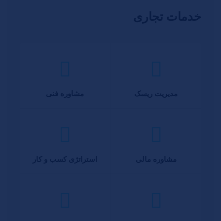
خدمات تجاری
مدیریت ریسک
مشاوره فنی
مشاوره مالی
استراتژی کسب و کار