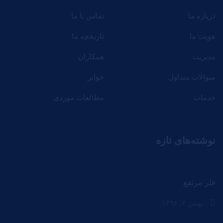
درباره ما
تماس با ما
هویت ما
تاریخچه ما
مدیریت
همکاران
سوالات متداول
جوایز
خدمات
مطالعات موردی
نوشته‌های تازه
فلر مرتفع
بهمن ۳, ۱۳۹۶