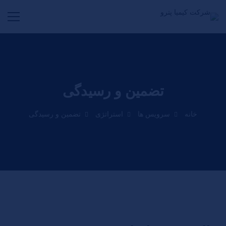
تضمین و رسیدگی
خانه
سرویس ها
استراتژی
تضمین و رسیدگی