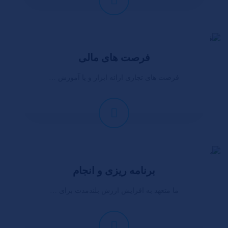
فرصت های مالی
فرصت های تجاری ارائه ابزار و یا آموزش …
برنامه ریزی و انجام
ما متعهد به افزایش ارزش بلندمدت برای …