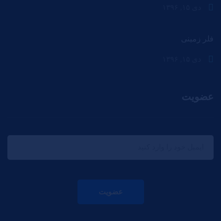
دی ۱۵, ۱۳۹۶
فلر زمینی
دی ۱۵, ۱۳۹۶
عضویت
عضویت