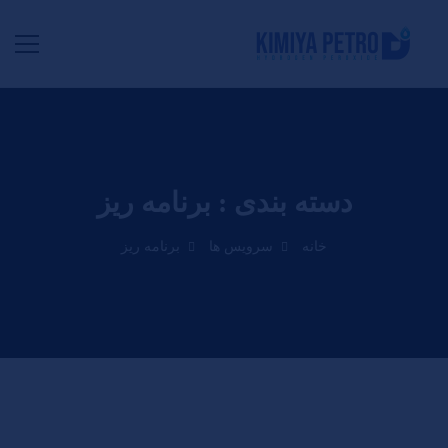
دسته بندی : برنامه ریز
خانه
سرویس ها
برنامه ریز