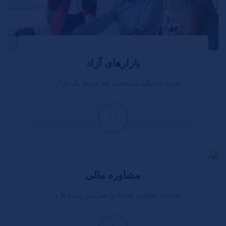
بازارهای آزاد
بدون نقدینگی مشخصی که توسط یک بازار …
مشاوره مالی
خدمات مشاوره ای ما در سراسر زمینه ها و …