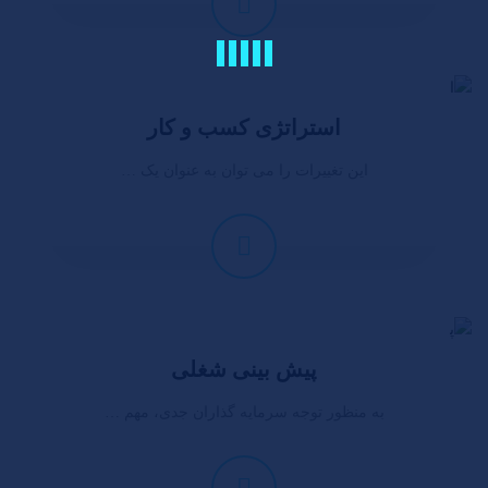
استراتژی کسب و کار
این تغییرات را می توان به عنوان یک …
پیش بینی شغلی
به منظور توجه سرمایه گذاران جدی، مهم …