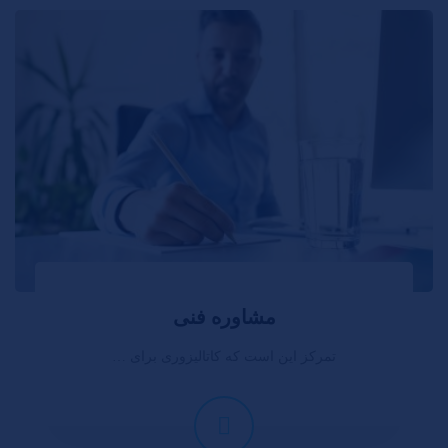
مشاوره فنی
تمرکز این است که کاتالیزوری برای …