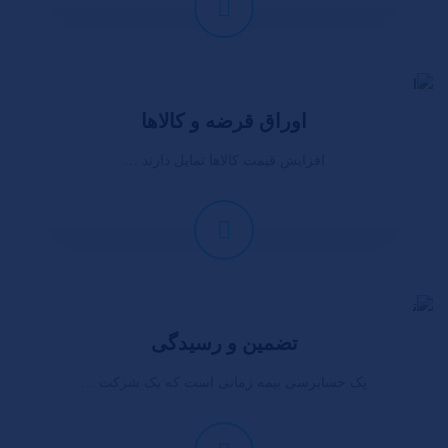
اوراق قرضه و کالاها
افزایش قیمت کالاها تمایل دارند …
تضمین و رسیدگی
یک حسابرسی بیمه زمانی است که یک شرکت …