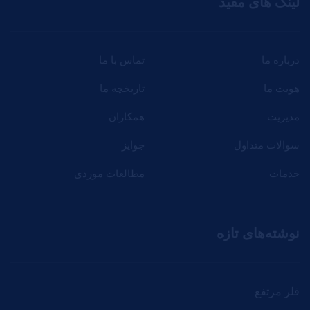
لینک های مفید
درباره ما
تماس با ما
هویت ما
تاریخچه ما
مدیریت
همکاران
سوالات متداول
جوایز
خدمات
مطالعات موردی
نوشته‌های تازه
فلر مرتفع