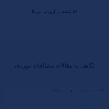
۵۶ شعبه در اروپا و امریکا
نگاهی به مقالات مطالعات موردی
خدمات تجاری