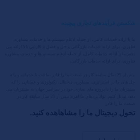
شکستن فرآیندهای تجاری پیچیده
ما با ارائه خدمات کامل، از جمله ادغام سیستم ها و خدمات مشاوره
فناوری، برای ارائه خدمات بازرگانی و حل و فصل با کارایی بالا ارائه می
دهیم.ما با ارائه خدمات کامل، از جمله ادغام سیستم ها و خدمات مشاوره
فناوری، برای ارائه خدمات بازرگانی.
بیش از 25 سال سابقه کار در صنعت ما را قادر ساخت تا خدمات و راه
حل های ما در استراتژی، مشاوره، دیجیتال، تکنولوژی و عملیاتی را که
مشتریان ما را با پروژه های تجاری خود در سراسر جهان به مشتریان می
دهد، تبدیل کنیم. توانایی های ما اهرم بیش از 25 سال سابقه کار در
صنعت ما را قادر.
تحول دیجیتال ما را مشاهاهده کنید.