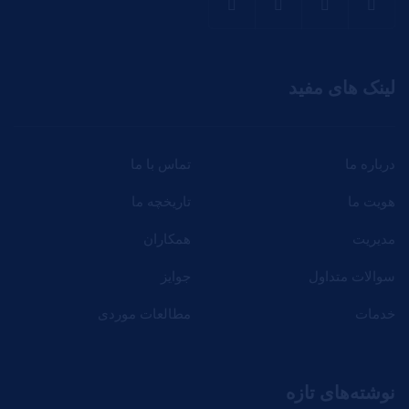
لینک های مفید
درباره ما
تماس با ما
هویت ما
تاریخچه ما
مدیریت
همکاران
سوالات متداول
جوایز
خدمات
مطالعات موردی
نوشته‌های تازه