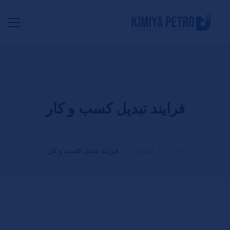
فرایند تبدیل کسب و کار
خانه
خدمات
فرایند تبدیل کسب و کار