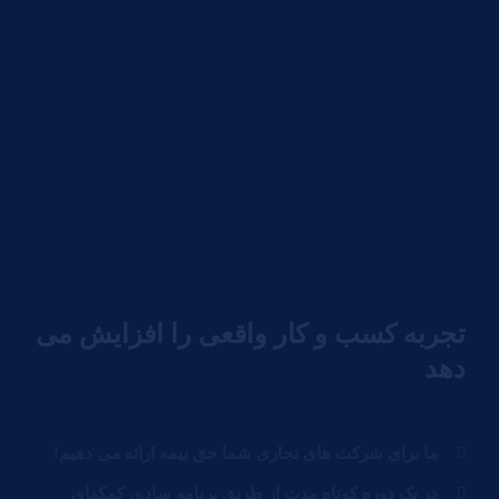
تجربه کسب و کار واقعی را افزایش می
دهد
ما برای شرکت های تجاری شما حق بیمه ارائه می دهیم!
در یک دوره کوتاه مدت از طریق برنامه ساده، کمکهای