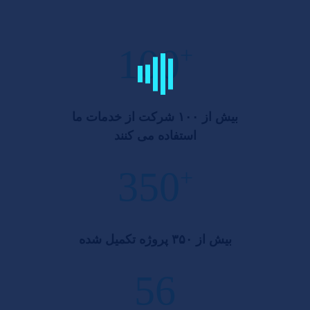
100
+
بیش از ۱۰۰ شرکت از خدمات ما
استفاده می کنند
350
+
بیش از ۳۵۰ پروژه تکمیل شده
56