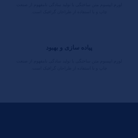
لورم ایپسوم متن ساختگی با تولید سادگی نامفهوم از صنعت
چاپ و با استفاده از طراحان گرافیک است.
پیاده سازی و بهبود
لورم ایپسوم متن ساختگی با تولید سادگی نامفهوم از صنعت
چاپ و با استفاده از طراحان گرافیک است.