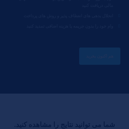
مالی دریافت کنید
انحلال بدهی های انعطاف پذیر و روش های پرداخت
وام خود را بدون جریمه یا هزینه اضافی تمدید کنید
هم اکنون بخرید
شما می توانید نتایج را مشاهده کنید.