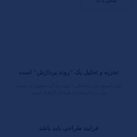
تماس با ما
تجزیه و تحلیل یک "روند پردازش" است
لورم ایپسوم متن ساختگی با تولید سادگی نامفهوم از صنعت
چاپ و با استفاده از طراحان گرافیک است.
فرایند طراحی باید باشد