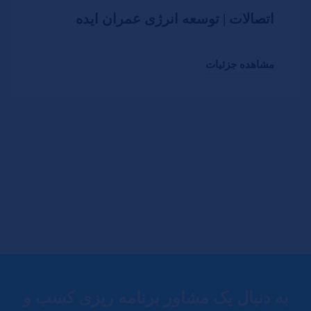
اتصالات | توسعه انرژی عمران ایده
مشاهده جزئیات
به دنبال یک مشاور برنامه ریزی کسب و