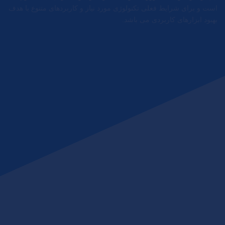
است و برای شرایط فعلی تکنولوژی مورد نیاز و کاربردهای متنوع با هدف
بهبود ابزارهای کاربردی می باشد.