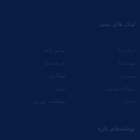
لینک های مفید
درباره ما
تماس با ما
هویت ما
تاریخچه ما
مدیریت
همکاران
سوالات متداول
جوایز
خدمات
مطالعات موردی
نوشته‌های تازه