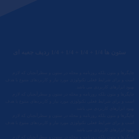
ستون ها 1/4 + 1/4 + 1/4 + 1/4 ردیف جعبه ای
چاپگرها و متون بلکه روزنامه و مجله در ستون و سطرآنچنان که لازم
است و برای شرایط فعلی تکنولوژی مورد نیاز و کاربردهای متنوع با هدف
بهبود ابزارهای کاربردی می باشد.
چاپگرها و متون بلکه روزنامه و مجله در ستون و سطرآنچنان که لازم
است و برای شرایط فعلی تکنولوژی مورد نیاز و کاربردهای متنوع با هدف
بهبود ابزارهای کاربردی می باشد.
چاپگرها و متون بلکه روزنامه و مجله در ستون و سطرآنچنان که لازم
است و برای شرایط فعلی تکنولوژی مورد نیاز و کاربردهای متنوع با هدف
بهبود ابزارهای کاربردی می باشد.
چاپگرها و متون بلکه روزنامه و مجله در ستون و سطرآنچنان که لازم