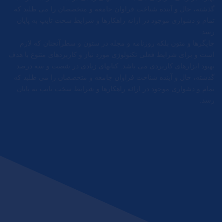
گذشته، حال و آینده شناخت فراوان جامعه و متخصصان را می طلبد که
تمام و دشواری موجود در ارائه راهکارها و شرایط سخت تایپ به پایان
رسد.
چاپگرها و متون بلکه روزنامه و مجله در ستون و سطرآنچنان که لازم
است و برای شرایط فعلی تکنولوژی مورد نیاز و کاربردهای متنوع با هدف
بهبود ابزارهای کاربردی می باشد. کتابهای زیادی در شصت و سه درصد
گذشته، حال و آینده شناخت فراوان جامعه و متخصصان را می طلبد که
تمام و دشواری موجود در ارائه راهکارها و شرایط سخت تایپ به پایان
رسد.