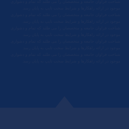
شناخت فراوان جامعه و متخصصان را می طلبد که تمام و دشواری
موجود در ارائه راهکارها و شرایط سخت تایپ به پایان رسد.
شناخت فراوان جامعه و متخصصان را می طلبد که تمام و دشواری
موجود در ارائه راهکارها و شرایط سخت تایپ به پایان رسد.
شناخت فراوان جامعه و متخصصان را می طلبد که تمام و دشواری
موجود در ارائه راهکارها و شرایط سخت تایپ به پایان رسد.
شناخت فراوان جامعه و متخصصان را می طلبد که تمام و دشواری
موجود در ارائه راهکارها و شرایط سخت تایپ به پایان رسد.
شناخت فراوان جامعه و متخصصان را می طلبد که تمام و دشواری
موجود در ارائه راهکارها و شرایط سخت تایپ به پایان رسد.