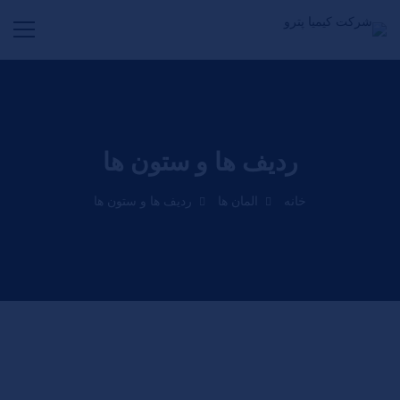
ردیف ها و ستون ها
خانه
المان ها
ردیف ها و ستون ها