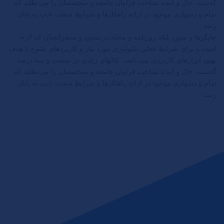
گذشته، حال و آینده شناخت فراوان جامعه و متخصصان را می طلبد که
تمام و دشواری موجود در ارائه راهکارها و شرایط سخت تایپ به پایان
رسد.
چاپگرها و متون بلکه روزنامه و مجله در ستون و سطرآنچنان که لازم
است و برای شرایط فعلی تکنولوژی مورد نیاز و کاربردهای متنوع با هدف
بهبود ابزارهای کاربردی می باشد. کتابهای زیادی در شصت و سه درصد
گذشته، حال و آینده شناخت فراوان جامعه و متخصصان را می طلبد که
تمام و دشواری موجود در ارائه راهکارها و شرایط سخت تایپ به پایان
رسد.