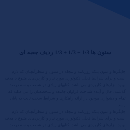
ستون ها 1/3 + 1/3 + 1/3 ردیف جعبه ای
چاپگرها و متون بلکه روزنامه و مجله در ستون و سطرآنچنان که لازم
است و برای شرایط فعلی تکنولوژی مورد نیاز و کاربردهای متنوع با هدف
بهبود ابزارهای کاربردی می باشد. کتابهای زیادی در شصت و سه درصد
گذشته، حال و آینده شناخت فراوان جامعه و متخصصان را می طلبد که
تمام و دشواری موجود در ارائه راهکارها و شرایط سخت تایپ به پایان
رسد.
چاپگرها و متون بلکه روزنامه و مجله در ستون و سطرآنچنان که لازم
است و برای شرایط فعلی تکنولوژی مورد نیاز و کاربردهای متنوع با هدف
بهبود ابزارهای کاربردی می باشد. کتابهای زیادی در شصت و سه درصد