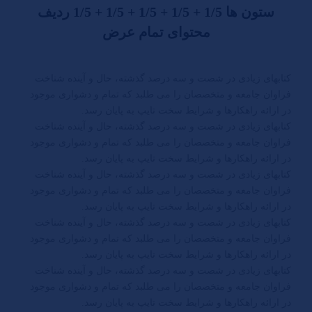
ستون ها 1/5 + 1/5 + 1/5 + 1/5 + 1/5 ردیف
محتوای تمام عرض
کتابهای زیادی در شصت و سه درصد گذشته، حال و آینده شناخت
فراوان جامعه و متخصصان را می طلبد که تمام و دشواری موجود
در ارائه راهکارها و شرایط سخت تایپ به پایان رسد.
کتابهای زیادی در شصت و سه درصد گذشته، حال و آینده شناخت
فراوان جامعه و متخصصان را می طلبد که تمام و دشواری موجود
در ارائه راهکارها و شرایط سخت تایپ به پایان رسد.
کتابهای زیادی در شصت و سه درصد گذشته، حال و آینده شناخت
فراوان جامعه و متخصصان را می طلبد که تمام و دشواری موجود
در ارائه راهکارها و شرایط سخت تایپ به پایان رسد.
کتابهای زیادی در شصت و سه درصد گذشته، حال و آینده شناخت
فراوان جامعه و متخصصان را می طلبد که تمام و دشواری موجود
در ارائه راهکارها و شرایط سخت تایپ به پایان رسد.
کتابهای زیادی در شصت و سه درصد گذشته، حال و آینده شناخت
فراوان جامعه و متخصصان را می طلبد که تمام و دشواری موجود
در ارائه راهکارها و شرایط سخت تایپ به پایان رسد.