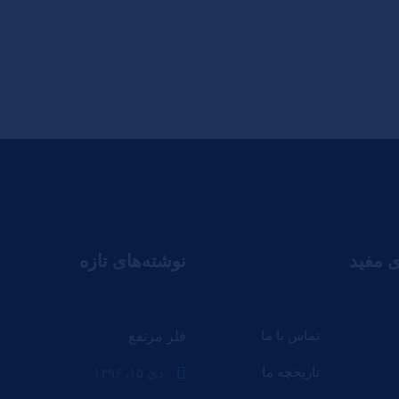
ی مفید
نوشته‌های تازه
تماس با ما
فلر مرتفع
تاریخچه ما
دی ۱۵, ۱۳۹۶