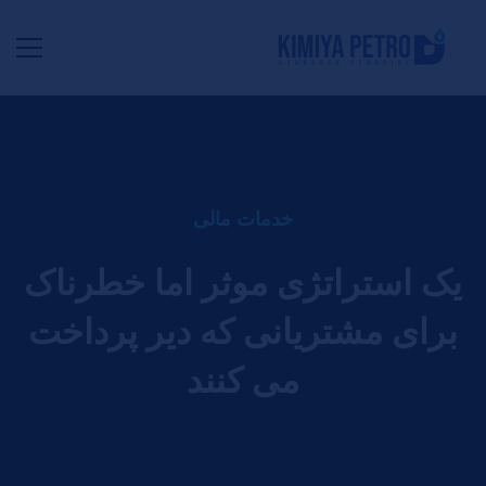
خدمات مالی
یک استراتژی موثر اما خطرناک
برای مشتریانی که دیر پرداخت
می کنند