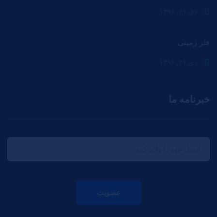
دی ۲۱, ۱۳۹۶
فلر زمینی
دی ۲۱, ۱۳۹۶
خبرنامه ما
عضویت