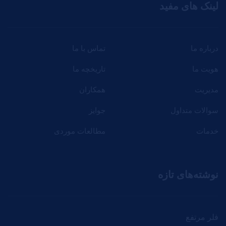
لینک های مفید
درباره ما
تماس با ما
هویت ما
تاریخچه ما
مدیریت
همکاران
سوالات متداول
جوایز
خدمات
مطالعات موردی
نوشته‌های تازه
فلر مرتفع