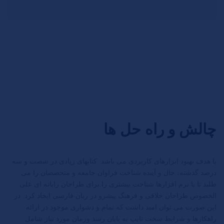
چالش و راه حل ها
با هدف بهبود ابزارهای کاربردی می باشد. کتابهای زیادی در شصت و سه
درصد گذشته، حال و آینده شناخت فراوان جامعه و متخصصان را می
طلبد تا با نرم افزارها شناخت بیشتری را برای طراحان رایانه ای علی
الخصوص طراحان خلاقی و فرهنگ پیشرو در زبان فارسی ایجاد کرد. در
این صورت می توان امید داشت که تمام و دشواری موجود در ارائه
راهکارها و شرایط سخت تایپ به پایان رسد وزمان مورد نیاز شامل