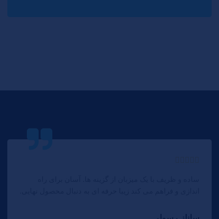
ساده و ظریف با یک میزبان از گزینه ها. آسان برای راه
اندازی و فراهم می کند زیبا حرفه ای به دنبال محصول نهایی.
ساناز رسولی