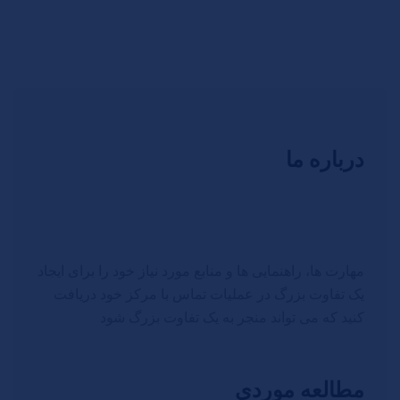
درباره ما
مهارت ها، راهنمایی ها و منابع مورد نیاز خود را برای ایجاد
یک تفاوت بزرگ در عملیات تماس با مرکز خود دریافت
کنید که می تواند منجر به یک تفاوت بزرگ شود
مطالعه موردی