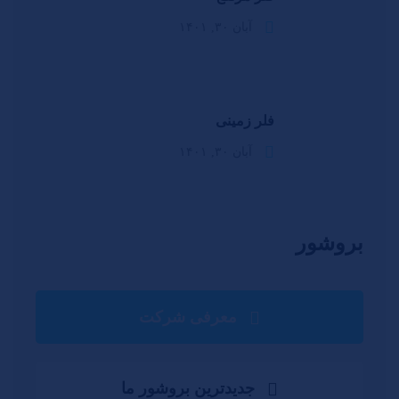
آبان ۳۰, ۱۴۰۱
فلر زمینی
آبان ۳۰, ۱۴۰۱
بروشور
معرفی شرکت
جدیدترین بروشور ما