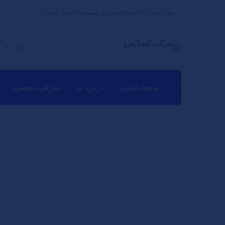
به خدمات 24 ساعته بیزی نکست اعتماد کنید!
س
ش
صفحه اصلی
درباره ما
معرفی محصول