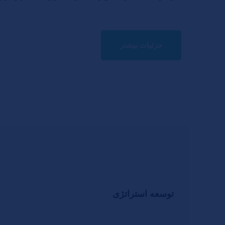
جزئیات بیشتر
توسعه استراتژی