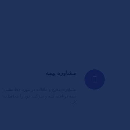
مشاوره بیمه
مشاوره صحیح و عاقلانه در مورد خط مشی
بیمه دریافت کنید و شرکت خود را محافظت
کنید.