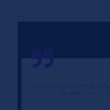
بان از گزینه ها. آسان برای راه اندازی و
فه ای به دنبال محصول نهایی.