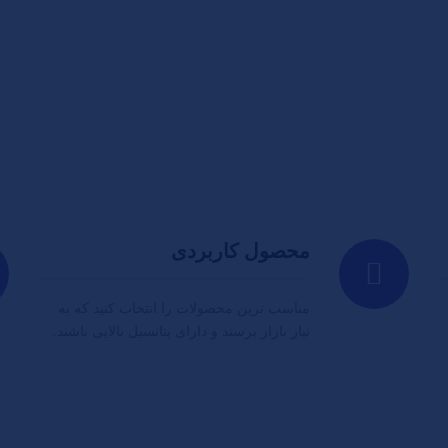
محصول کاربردی
مناسب ترین محصولات را انتخاب کنید که به
نیاز بازار برسند و دارای پتانسیل بالایی باشند.