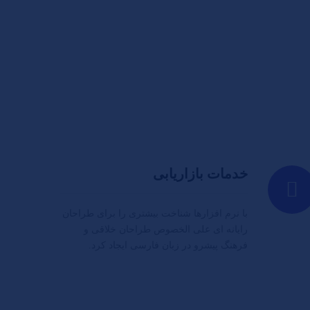
خدمات بازاریابی
با نرم افزارها شناخت بیشتری را برای طراحان
رایانه ای علی الخصوص طراحان خلاقی و
فرهنگ پیشرو در زبان فارسی ایجاد کرد.