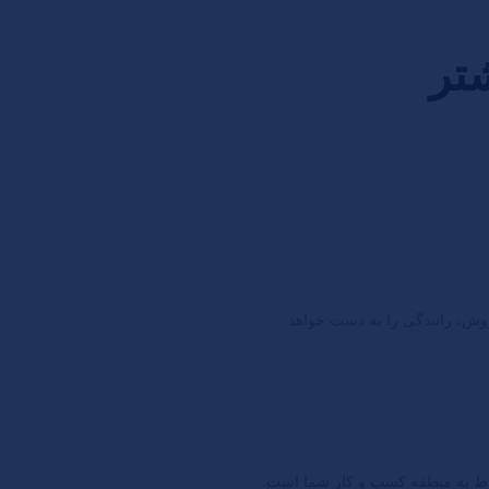
شتر
روش، رانندگی را به دست خواهد
بوط به منطقه کسب و کار شما است.