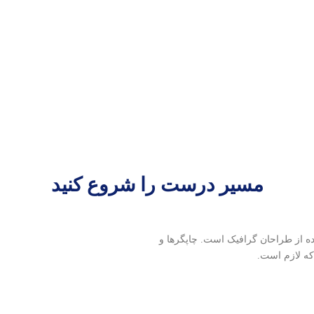
مسیر درست را شروع کنید
ده از طراحان گرافیک است. چاپگرها و
که لازم است.