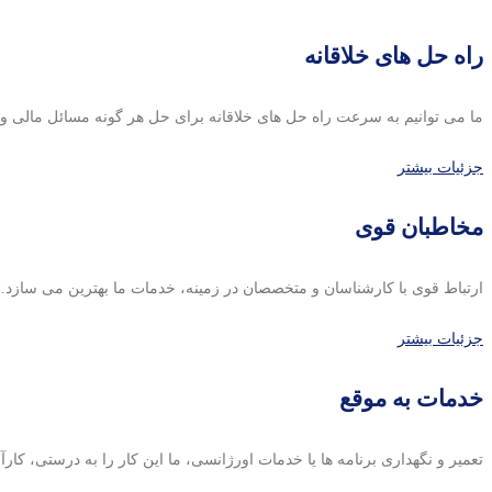
راه حل های خلاقانه
ما می توانیم به سرعت راه حل های خلاقانه برای حل هر گونه مسائل مالی و ت
جزئیات بیشتر
مخاطبان قوی
ارتباط قوی با کارشناسان و متخصصان در زمینه، خدمات ما بهترین می سازد.
جزئیات بیشتر
خدمات به موقع
تعمیر و نگهداری برنامه ها یا خدمات اورژانسی، ما این کار را به درستی، کارآ