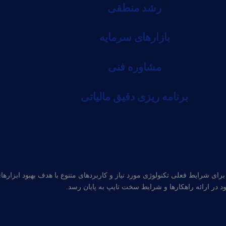
رشد منطقی
بازارهای سرمایه
مشاوره فنی
برنامه ریزی دقیق مالیاتی
برای شرایط فعلی تکنولوژی مورد نیاز و کاربردهای متنوع با هدف بهبود ابزار
در ارائه راهکارها و شرایط سخت تایپ به پایان رسد.