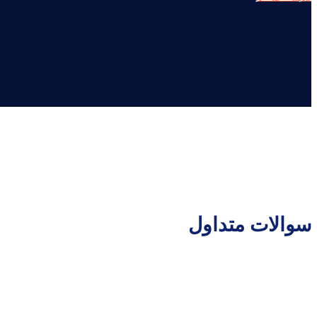
سوالات متداول