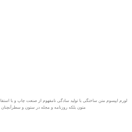
لورم ایپسوم متن ساختگی با تولید سادگی نامفهوم از صنعت چاپ و با استفا
متون بلکه روزنامه و مجله در ستون و سطرآنچنان 