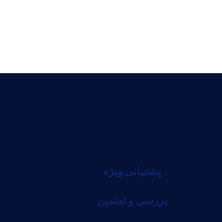
پشتیبانی ویژه
بررسی و تضمین