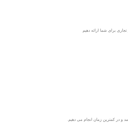
جاری برای شما ارائه دهیم
مد و در کمترین زمان انجام می دهیم.