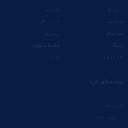
درباره ما
تاریخچه
خدمات ما
کسب و کار
همه صنایع
رستوران
استدلال
مطالعات موردی
دفتر مرکزی
تحقیقات
نوشته‌های تازه
فلر مرتفع
اسفند ۷, ۱۳۹۶