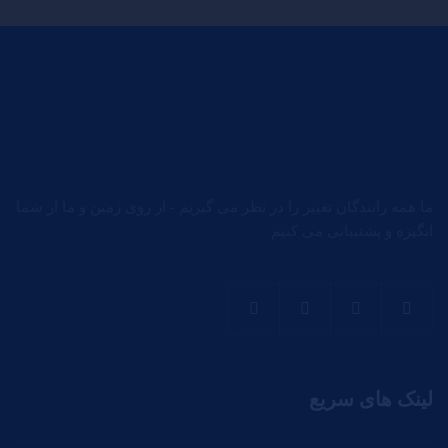
ما همه رانندگان تغییر را در نظر می گیریم - از روی زمین و ما از شما
انگیزه و پشتیبانی می کنیم
لینک های سریع