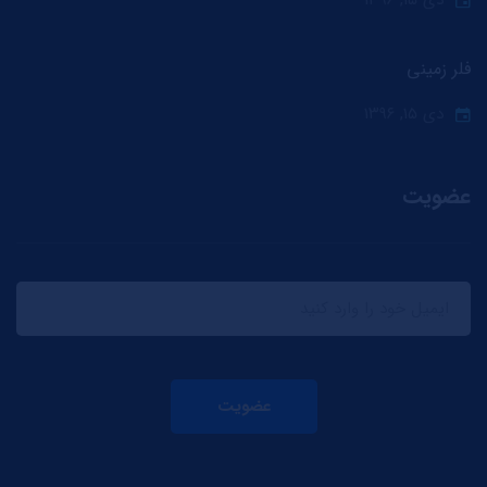
دی ۱۵, ۱۳۹۶
فلر زمینی
دی ۱۵, ۱۳۹۶
عضویت
عضویت