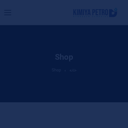
Shop
خانه
Shop