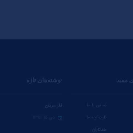
ی مفید
نوشته‌های تازه
تماس با ما
فلر مرتفع
تاریخچه ما
دی ۱۵, ۱۳۹۶
همکاران