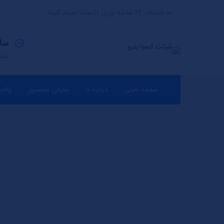
به خدمات 24 ساعته بیزی نکست اعتماد کنید!
سا
شنبه ت
صفحه اصلی
درباره ما
معرفی محصول
واحد