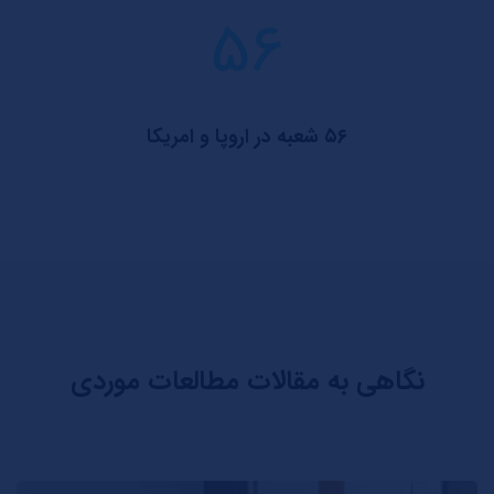
56
۵۶ شعبه در اروپا و امریکا
نگاهی به مقالات مطالعات موردی