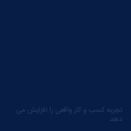
تجربه کسب و کار واقعی را افزایش می
دهد