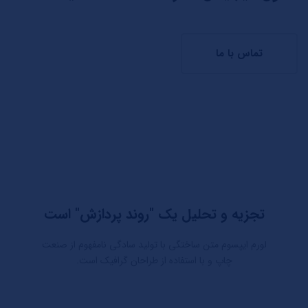
تماس با ما
تجزیه و تحلیل یک "روند پردازش" است
لورم ایپسوم متن ساختگی با تولید سادگی نامفهوم از صنعت
چاپ و با استفاده از طراحان گرافیک است.