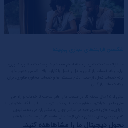
شکستن فرآیندهای تجاری پیچیده
ما با ارائه خدمات کامل، از جمله ادغام سیستم ها و خدمات مشاوره فناوری،
برای ارائه خدمات بازرگانی و حل و فصل با کارایی بالا ارائه می دهیم.ما با
ارائه خدمات کامل، از جمله ادغام سیستم ها و خدمات مشاوره فناوری، برای
ارائه خدمات بازرگانی.
بیش از 25 سال سابقه کار در صنعت ما را قادر ساخت تا خدمات و راه حل
های ما در استراتژی، مشاوره، دیجیتال، تکنولوژی و عملیاتی را که مشتریان ما
را با پروژه های تجاری خود در سراسر جهان به مشتریان می دهد، تبدیل
کنیم. توانایی های ما اهرم بیش از 25 سال سابقه کار در صنعت ما را قادر.
تحول دیجیتال ما را مشاهاهده کنید.