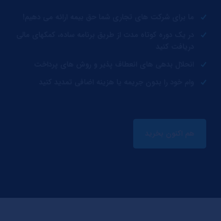
ما برای شرکت های تجاری شما حق بیمه ارائه می دهیم!
در یک دوره کوتاه مدت از طریق برنامه ساده، کمکهای مالی
دریافت کنید
انحلال بدهی های انعطاف پذیر و روش های پرداخت
وام خود را بدون جریمه یا هزینه اضافی تمدید کنید
هم اکنون بخرید