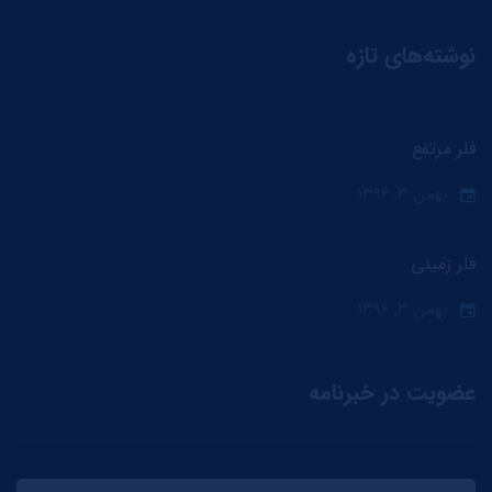
نوشته‌های تازه
فلر مرتفع
بهمن ۳, ۱۳۹۶
فلر زمینی
بهمن ۳, ۱۳۹۶
عضویت در خبرنامه