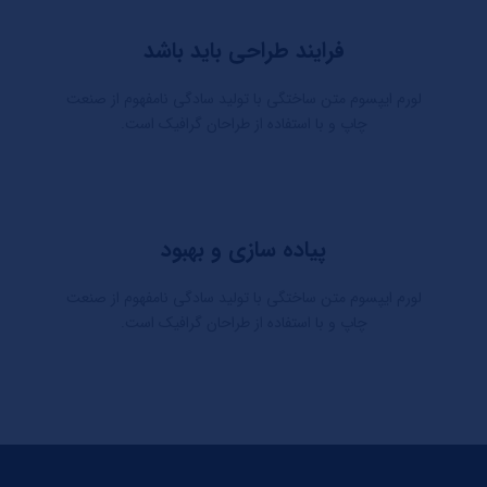
فرایند طراحی باید باشد
لورم ایپسوم متن ساختگی با تولید سادگی نامفهوم از صنعت
چاپ و با استفاده از طراحان گرافیک است.
پیاده سازی و بهبود
لورم ایپسوم متن ساختگی با تولید سادگی نامفهوم از صنعت
چاپ و با استفاده از طراحان گرافیک است.