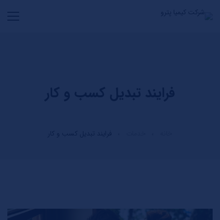
فرایند تبدیل کسب و کار
خانه
خدمات
فرایند تبدیل کسب و کار