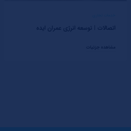
خدمات تجاری
اتصالات | توسعه انرژی عمران ایده
مشاهده جزئیات