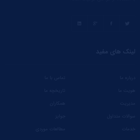
لینک های مفید
درباره ما
تماس با ما
هویت ما
تاریخچه ما
مدیریت
همکاران
سوالات متداول
جوایز
خدمات
مطالعات موردی