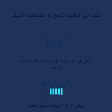
شما می توانید نتایج را مشاهده کنید.
100
+
بیش از ۱۰۰ شرکت از خدمات ما استفاده
می کنند
350
+
بیش از ۳۵۰ پروژه تکمیل شده