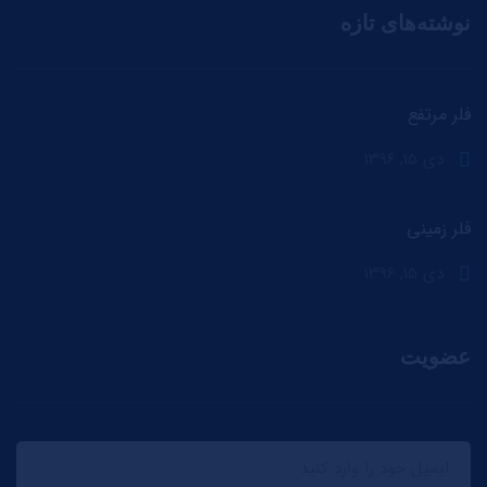
نوشته‌های تازه
فلر مرتفع
دی ۱۵, ۱۳۹۶
فلر زمینی
دی ۱۵, ۱۳۹۶
عضویت