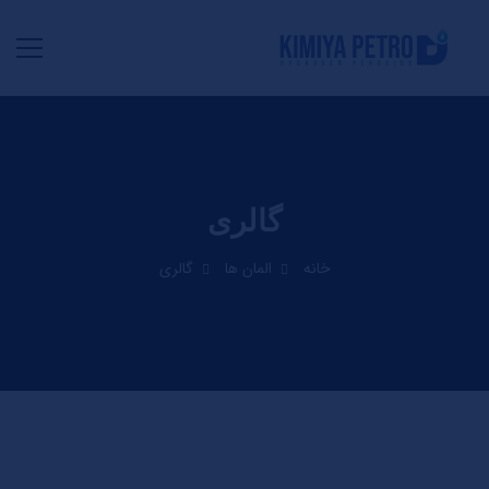
گالری
خانه
المان ها
گالری