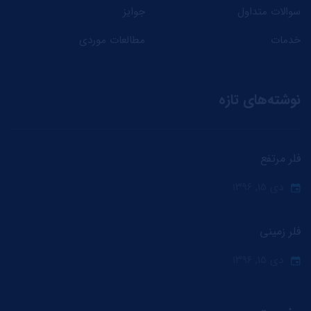
سوالات متداول
جوایز
خدمات
مطالعات موردی
نوشته‌های تازه
فلر مرتفع
دی ۱۵, ۱۳۹۶
فلر زمینی
دی ۱۵, ۱۳۹۶