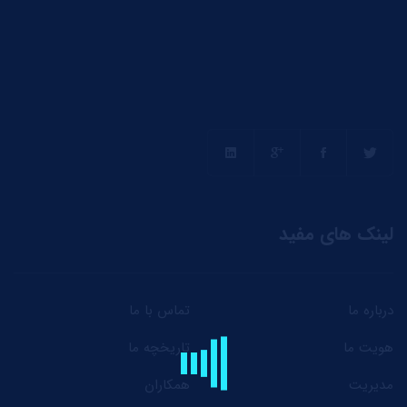
لینک های مفید
درباره ما
تماس با ما
هویت ما
تاریخچه ما
مدیریت
همکاران