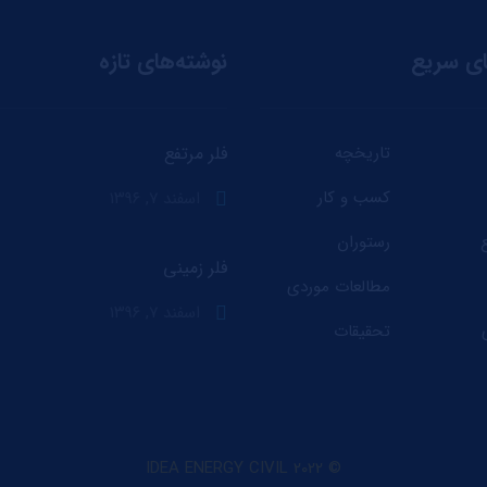
ی سریع
نوشته‌های تازه
تاریخچه
فلر مرتفع
کسب و کار
اسفند ۷, ۱۳۹۶
رستوران
فلر زمینی
مطالعات موردی
اسفند ۷, ۱۳۹۶
تحقیقات
© 2022 IDEA ENERGY CIVIL