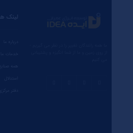
لینک ها
درباره ما
ما همه رانندگان تغییر را در نظر می گیریم -
از روی زمین و ما از شما انگیزه و پشتیبانی
خدمات ما
می کنیم
همه صنایع
استدلال
دفتر مرکزی