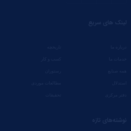
لینک های سریع
درباره ما
تاریخچه
خدمات ما
کسب و کار
همه صنایع
رستوران
استدلال
مطالعات موردی
دفتر مرکزی
تحقیقات
نوشته‌های تازه