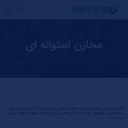
مخازن استوانه ای
چاپگرها و متون بلکه روزنامه و مجله در ستون و سطرآنچنان که لازم است و برای
شرایط فعلی تکنولوژی مورد نیاز و کاربردهای متنوع با هدف بهبود ابزارهای کاربردی
می باشد.